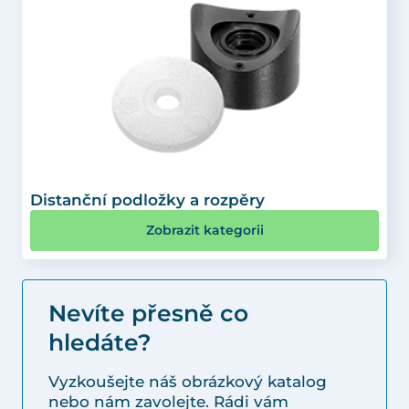
Distanční podložky a rozpěry
Zobrazit kategorii
Nevíte přesně co
hledáte?
Vyzkoušejte náš obrázkový katalog
nebo nám zavolejte. Rádi vám