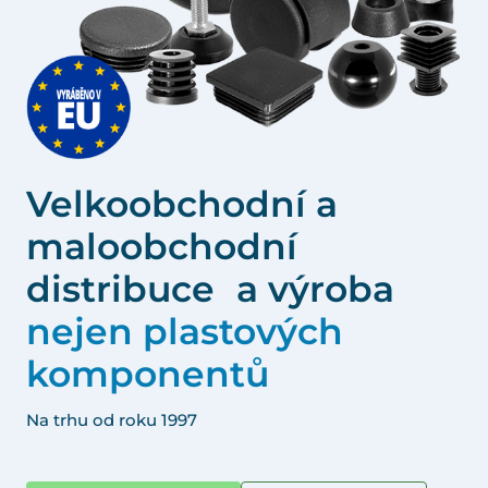
Velkoobchodní a
maloobchodní
distribuce a výroba
nejen plastových
komponentů
Na trhu od roku 1997