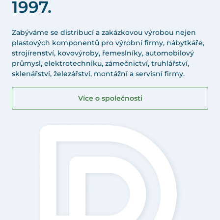
1997.
Zabýváme se distribucí a zakázkovou výrobou nejen
plastových komponentů pro výrobní firmy, nábytkáře,
strojírenství, kovovýroby, řemeslníky, automobilový
průmysl, elektrotechniku, zámečnictví, truhlářství,
sklenářství, železářství, montážní a servisní firmy.
Více o společnosti