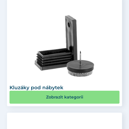
Kluzáky pod nábytek
Zobrazit kategorii