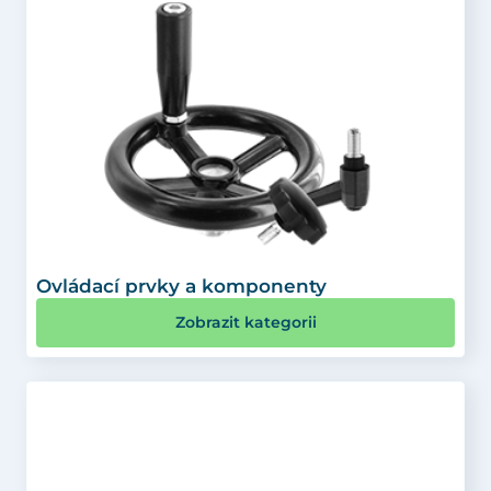
Ovládací prvky a komponenty
Zobrazit kategorii