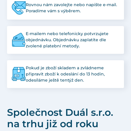
Rovnou nám zavolejte nebo napište e-mail.
Poradíme vám s výběrem.
E-mailem nebo telefonicky potvrzujete
objednávku. Objednávku zaplatíte dle
zvolené platební metody.
Pokud je zboží skladem a zvládneme
připravit zboží k odeslání do 13 hodin,
odesíláme ještě tentýž den.
Společnost Duál s.r.o.
na trhu již od roku