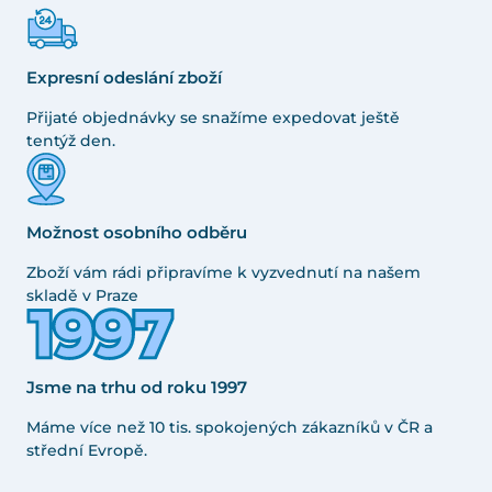
Expresní odeslání zboží
Přijaté objednávky se snažíme expedovat ještě
tentýž den.
Možnost osobního odběru
Zboží vám rádi připravíme k vyzvednutí na našem
skladě v Praze
Jsme na trhu od roku 1997
Máme více než 10 tis. spokojených zákazníků v ČR a
střední Evropě.