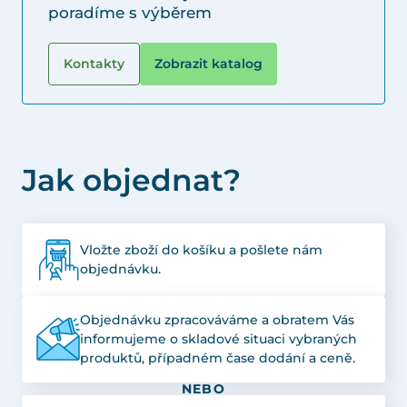
poradíme s výběrem
Kontakty
Zobrazit katalog
Jak objednat?
Vložte zboží do košíku a pošlete nám
objednávku.
Objednávku zpracováváme a obratem Vás
informujeme o skladové situaci vybraných
produktů, případném čase dodání a ceně.
NEBO