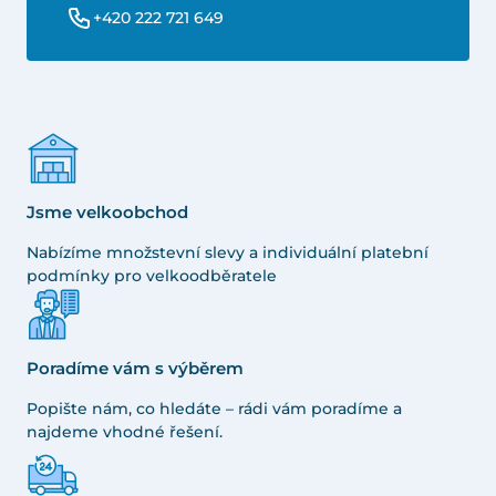
+420 222 721 649
Jsme velkoobchod
Nabízíme množstevní slevy a individuální platební
podmínky pro velkoodběratele
Poradíme vám s výběrem
Popište nám, co hledáte – rádi vám poradíme a
najdeme vhodné řešení.