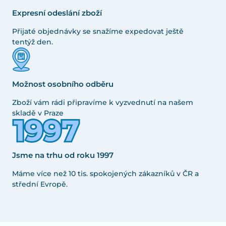
Expresní odeslání zboží
Přijaté objednávky se snažíme expedovat ještě
tentýž den.
Možnost osobního odběru
Zboží vám rádi připravíme k vyzvednutí na našem
skladě v Praze
Jsme na trhu od roku 1997
Máme více než 10 tis. spokojených zákazníků v ČR a
střední Evropě.