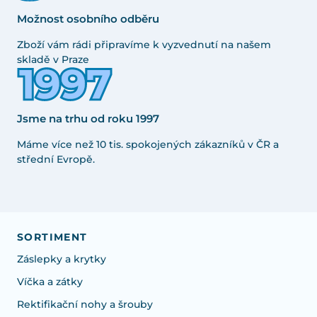
Možnost osobního odběru
Zboží vám rádi připravíme k vyzvednutí na našem
skladě v Praze
Jsme na trhu od roku 1997
Máme více než 10 tis. spokojených zákazníků v ČR a
střední Evropě.
SORTIMENT
Záslepky a krytky
Víčka a zátky
Rektifikační nohy a šrouby