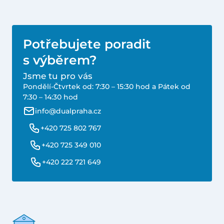
Potřebujete poradit
s výběrem?
Jsme tu pro vás
Pondělí-Čtvrtek od: 7:30 – 15:30 hod a Pátek od
7:30 – 14:30 hod
info@dualpraha.cz
+420 725 802 767
+420 725 349 010
+420 222 721 649