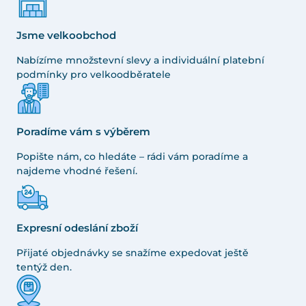
Jsme velkoobchod
Nabízíme množstevní slevy a individuální platební
podmínky pro velkoodběratele
Poradíme vám s výběrem
Popište nám, co hledáte – rádi vám poradíme a
najdeme vhodné řešení.
Expresní odeslání zboží
Přijaté objednávky se snažíme expedovat ještě
tentýž den.