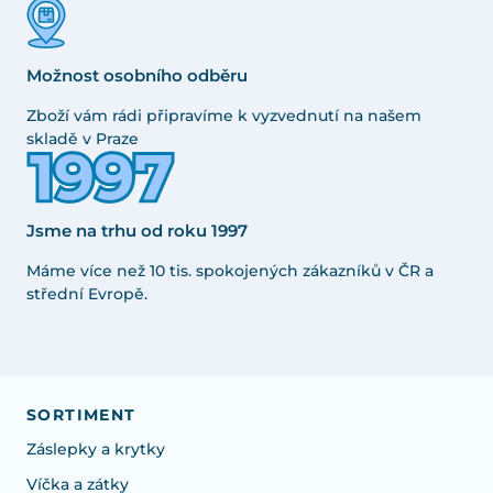
Možnost osobního odběru
Zboží vám rádi připravíme k vyzvednutí na našem
skladě v Praze
Jsme na trhu od roku 1997
Máme více než 10 tis. spokojených zákazníků v ČR a
střední Evropě.
SORTIMENT
Záslepky a krytky
Víčka a zátky