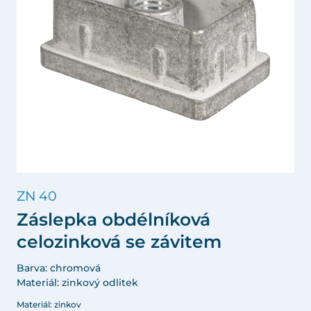
ZN 40
Záslepka obdélníková
celozinková se závitem
Barva: chromová
Materiál: zinkový odlitek
Materiál: zinkov