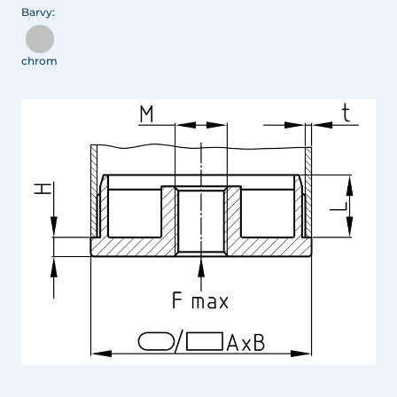
Barvy:
chrom