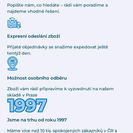
Popište nám, co hledáte – rádi vám poradíme a
najdeme vhodné řešení.
Expresní odeslání zboží
Přijaté objednávky se snažíme expedovat ještě
tentýž den.
Možnost osobního odběru
Zboží vám rádi připravíme k vyzvednutí na našem
skladě v Praze
Jsme na trhu od roku 1997
Máme více než 10 tis. spokojených zákazníků v ČR a