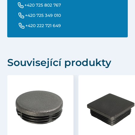
+420 725 802 767
+420 725 349 010
+420 222 721 649
Související produkty