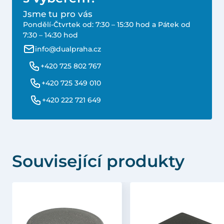
Jsme tu pro vás
Pondělí-Čtvrtek od: 7:30 – 15:30 hod a Pátek od
7:30 – 14:30 hod
info@dualpraha.cz
+420 725 802 767
+420 725 349 010
+420 222 721 649
Související produkty