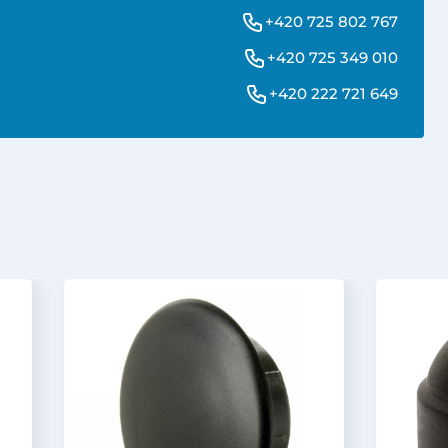
+420 725 802 767
+420 725 349 010
+420 222 721 649