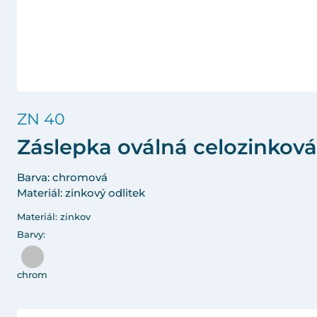
ZN 40
Záslepka oválná celozinková
Barva: chromová
Materiál: zinkový odlitek
Materiál: zinkov
Barvy:
chrom