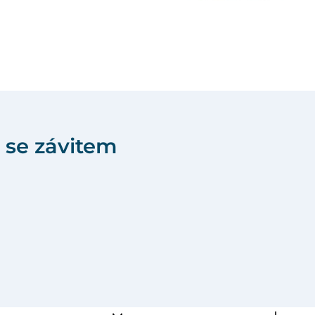
 se závitem