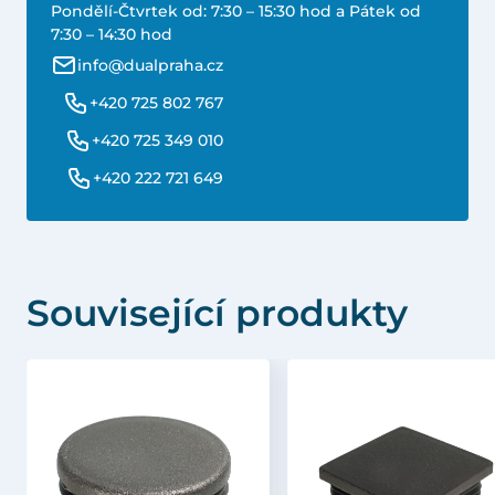
Pondělí-Čtvrtek od: 7:30 – 15:30 hod a Pátek od
7:30 – 14:30 hod
info@dualpraha.cz
+420 725 802 767
+420 725 349 010
+420 222 721 649
Související produkty