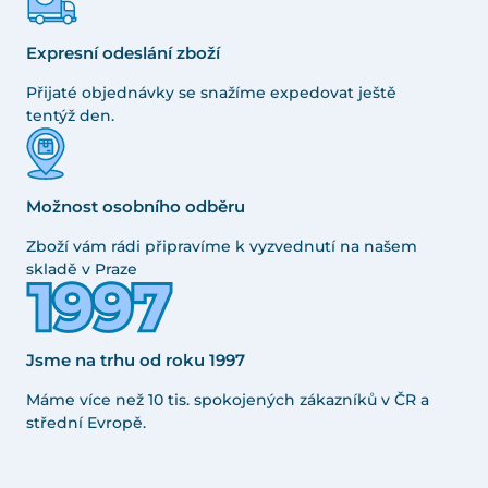
Expresní odeslání zboží
Přijaté objednávky se snažíme expedovat ještě
tentýž den.
Možnost osobního odběru
Zboží vám rádi připravíme k vyzvednutí na našem
skladě v Praze
Jsme na trhu od roku 1997
Máme více než 10 tis. spokojených zákazníků v ČR a
střední Evropě.