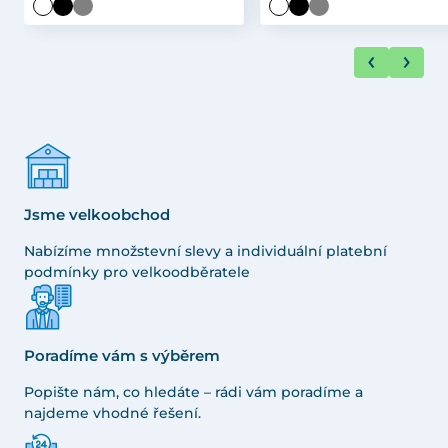
Jsme velkoobchod
Nabízíme množstevní slevy a individuální platební
podmínky pro velkoodběratele
Poradíme vám s výběrem
Popište nám, co hledáte – rádi vám poradíme a
najdeme vhodné řešení.