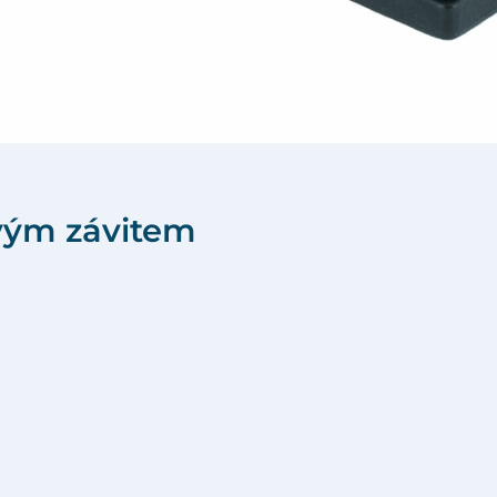
ovým závitem