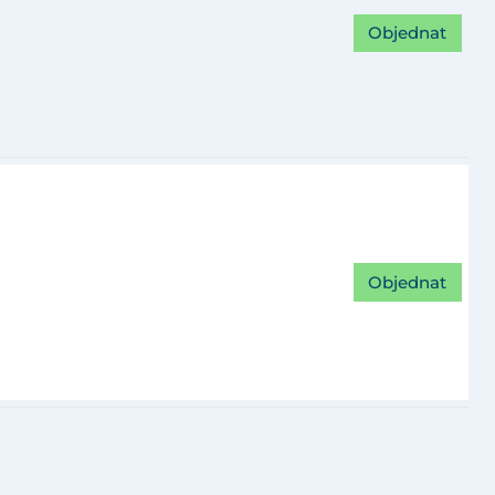
Objednat
Objednat