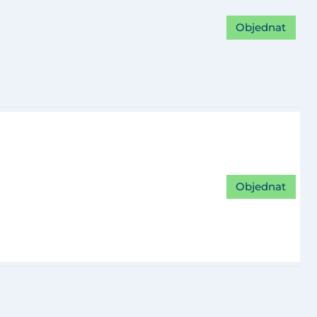
Objednat
Objednat