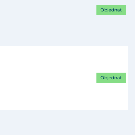
Objednat
Objednat