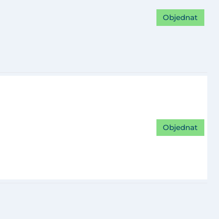
Objednat
Objednat