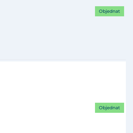
Objednat
Objednat