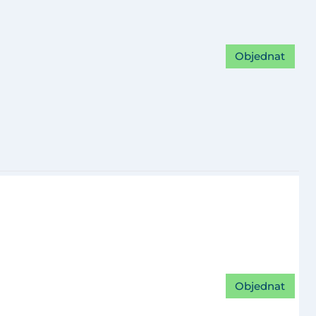
Objednat
Objednat