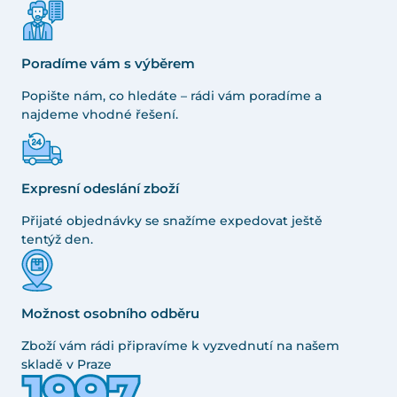
Poradíme vám s výběrem
Popište nám, co hledáte – rádi vám poradíme a
najdeme vhodné řešení.
Expresní odeslání zboží
Přijaté objednávky se snažíme expedovat ještě
tentýž den.
Možnost osobního odběru
Zboží vám rádi připravíme k vyzvednutí na našem
skladě v Praze