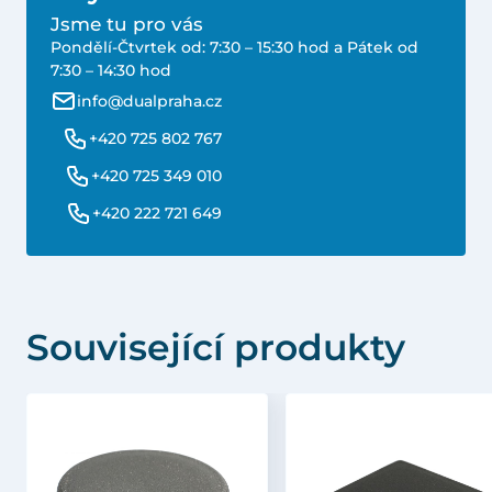
Jsme tu pro vás
Pondělí-Čtvrtek od: 7:30 – 15:30 hod a Pátek od
7:30 – 14:30 hod
info@dualpraha.cz
+420 725 802 767
+420 725 349 010
+420 222 721 649
Související produkty