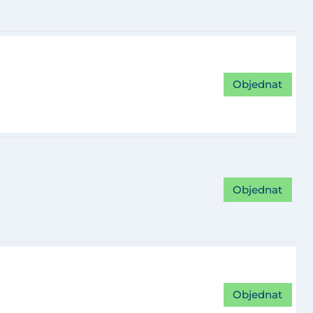
Objednat
Objednat
Objednat