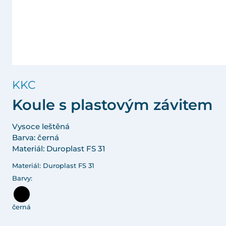
KKC
Koule s plastovým závitem
Vysoce leštěná
Barva: černá
Materiál: Duroplast FS 31
Materiál: Duroplast FS 31
Barvy:
černá