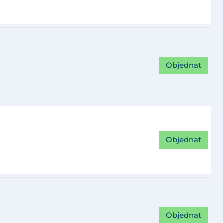
Objednat
Objednat
Objednat