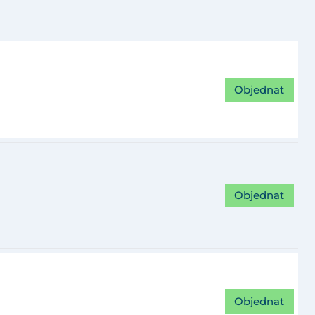
Objednat
Objednat
Objednat