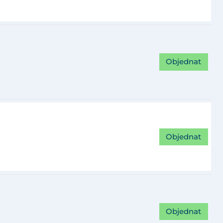
Objednat
Objednat
Objednat