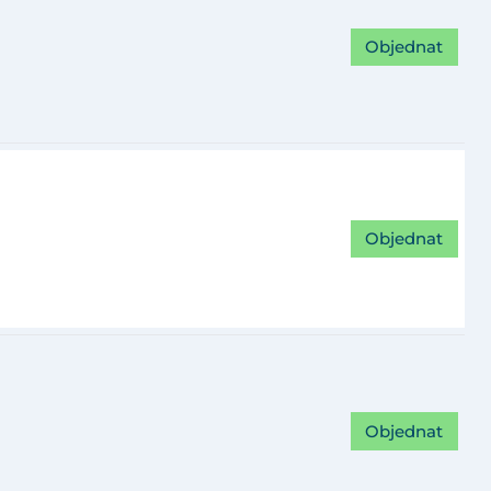
Objednat
Objednat
Objednat