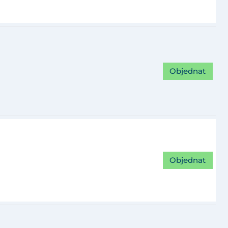
Objednat
Objednat