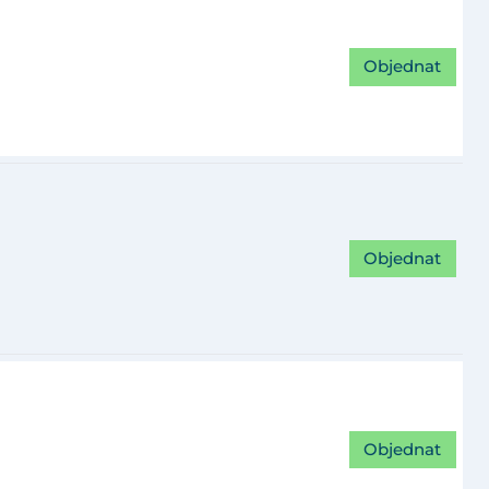
Objednat
Objednat
Objednat