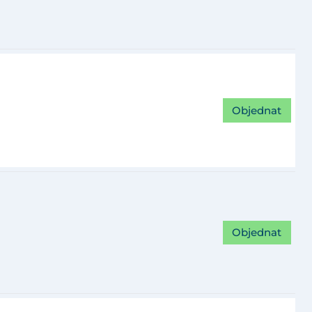
Objednat
Objednat