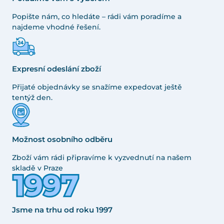
Popište nám, co hledáte – rádi vám poradíme a
najdeme vhodné řešení.
Expresní odeslání zboží
Přijaté objednávky se snažíme expedovat ještě
tentýž den.
Možnost osobního odběru
Zboží vám rádi připravíme k vyzvednutí na našem
skladě v Praze
Jsme na trhu od roku 1997