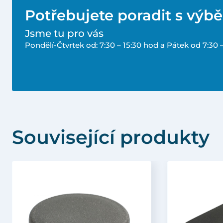
Potřebujete poradit s výb
Jsme tu pro vás
Pondělí-Čtvrtek od: 7:30 – 15:30 hod a Pátek od 7:30 
Související produkty