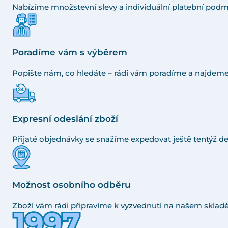
Nabízíme množstevní slevy a individuální platební podm
Poradíme vám s výběrem
Popište nám, co hledáte – rádi vám poradíme a najdeme
Expresní odeslání zboží
Přijaté objednávky se snažíme expedovat ještě tentýž de
Možnost osobního odběru
Zboží vám rádi připravíme k vyzvednutí na našem skladě