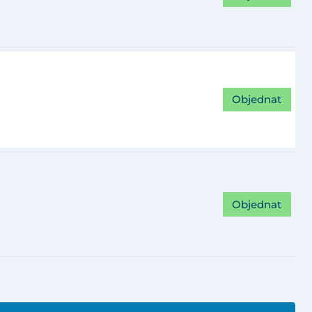
Objednat
Objednat