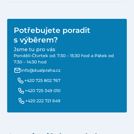
Potřebujete poradit
s výběrem?
Jsme tu pro vás
Pondělí-Čtvrtek od: 7:30 – 15:30 hod a Pátek od
7:30 – 14:30 hod
info@dualpraha.cz
+420 725 802 767
+420 725 349 010
+420 222 721 649