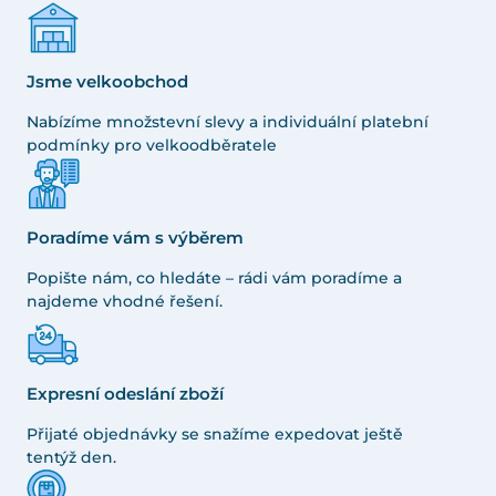
Jsme velkoobchod
Nabízíme množstevní slevy a individuální platební
podmínky pro velkoodběratele
Poradíme vám s výběrem
Popište nám, co hledáte – rádi vám poradíme a
najdeme vhodné řešení.
Expresní odeslání zboží
Přijaté objednávky se snažíme expedovat ještě
tentýž den.