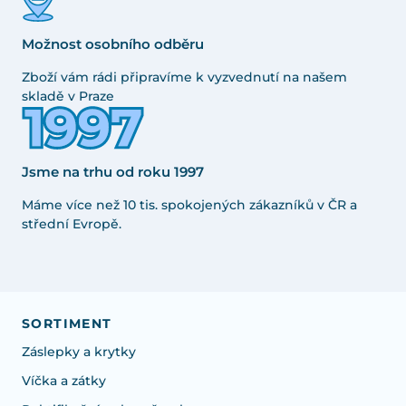
Možnost osobního odběru
Zboží vám rádi připravíme k vyzvednutí na našem
skladě v Praze
Jsme na trhu od roku 1997
Máme více než 10 tis. spokojených zákazníků v ČR a
střední Evropě.
SORTIMENT
Záslepky a krytky
Víčka a zátky