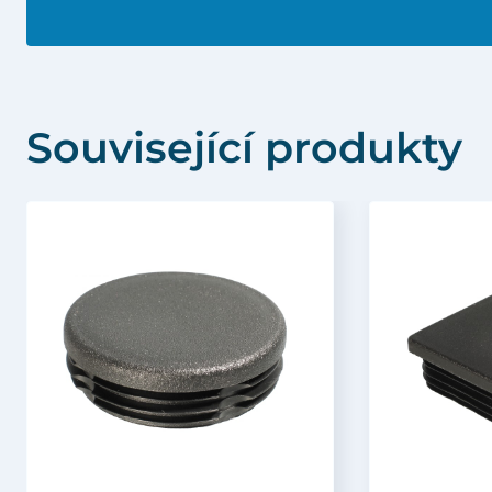
Související produkty