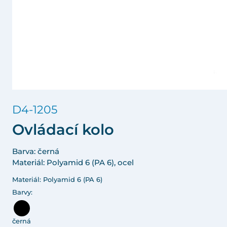
D4-1205
Ovládací kolo
Barva: černá
Materiál: Polyamid 6 (PA 6), ocel
Materiál: Polyamid 6 (PA 6)
Barvy:
černá