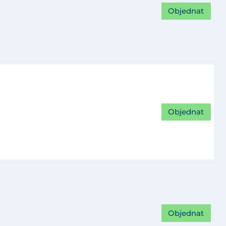
Objednat
Objednat
Objednat