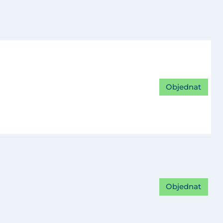
Objednat
Objednat