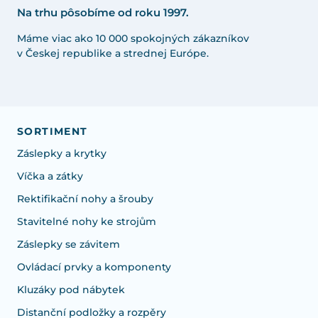
Na trhu pôsobíme od roku 1997.
Máme viac ako 10 000 spokojných zákazníkov
v Českej republike a strednej Európe.
SORTIMENT
Záslepky a krytky
Víčka a zátky
Rektifikační nohy a šrouby
Stavitelné nohy ke strojům
Záslepky se závitem
Ovládací prvky a komponenty
Kluzáky pod nábytek
Distanční podložky a rozpěry