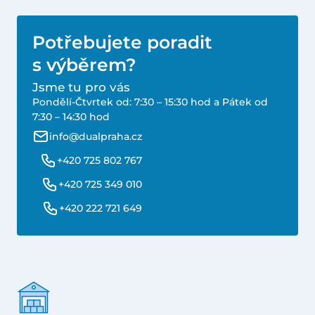
Potřebujete poradit
s výběrem?
Jsme tu pro vás
Pondělí-Čtvrtek od: 7:30 – 15:30 hod a Pátek od
7:30 – 14:30 hod
info@dualpraha.cz
+420 725 802 767
+420 725 349 010
+420 222 721 649