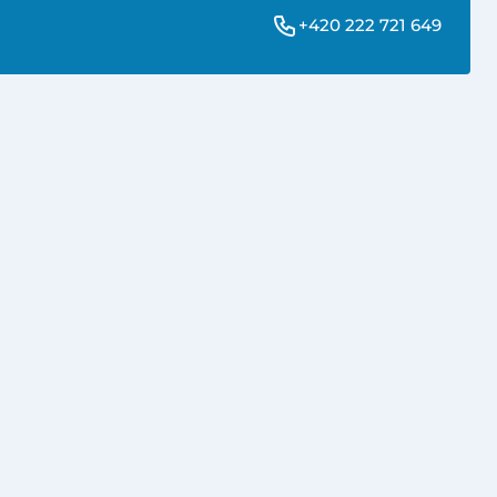
+420 222 721 649