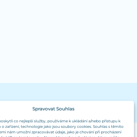
Spravovat Souhlas
kytli co nejlepší služby, používáme k ukládání a/nebo přístupu k
o zařízení, technologie jako jsou soubory cookies. Souhlas s těmito
emi nám umožní zpracovávat údaje, jako je chování při procházení