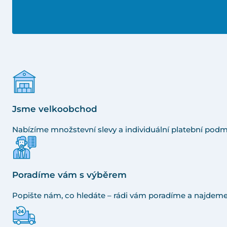
Jsme velkoobchod
Nabízíme množstevní slevy a individuální platební podm
Poradíme vám s výběrem
Popište nám, co hledáte – rádi vám poradíme a najdeme