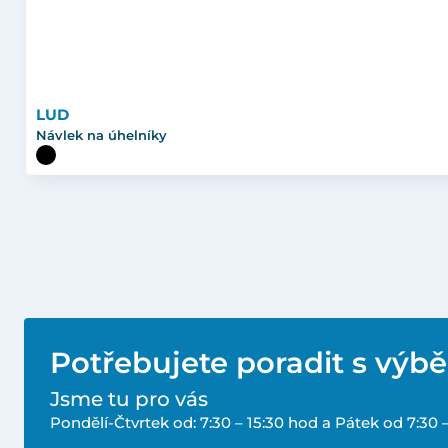
LUD
Návlek na úhelníky
Potřebujete poradit s výb
Jsme tu pro vás
Pondělí-Čtvrtek od: 7:30 – 15:30 hod a Pátek od 7:30 