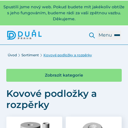
Spustili jsme nový web. Pokud budete mít jakékoliv obtíže
s jeho fungováním, budeme rádi za vaši zpětnou vazbu.
Děkujeme.
Menu
Úvod
Sortiment
Kovové podložky a rozpěrky
Zobrazit kategorie
Kovové podložky a
rozpěrky