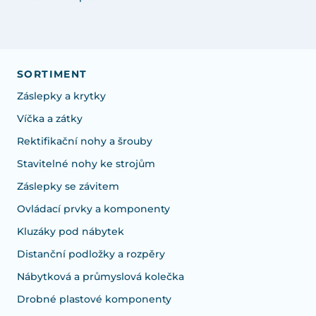
SORTIMENT
Záslepky a krytky
Víčka a zátky
Rektifikační nohy a šrouby
Stavitelné nohy ke strojům
Záslepky se závitem
Ovládací prvky a komponenty
Kluzáky pod nábytek
Distanční podložky a rozpěry
Nábytková a průmyslová kolečka
Drobné plastové komponenty