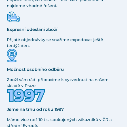
najdeme vhodné řešení.
Expresní odeslání zboží
Přijaté objednávky se snažíme expedovat ještě
tentýž den.
Možnost osobního odběru
Zboží vám rádi připravíme k vyzvednutí na našem
skladě v Praze
Jsme na trhu od roku 1997
Máme více než 10 tis. spokojených zákazníků v ČR a
střední Evropě.