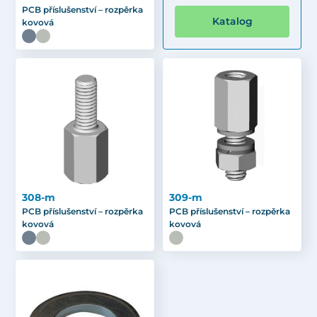
PCB příslušenství – rozpěrka
Katalog
kovová
308-m
309-m
PCB příslušenství – rozpěrka
PCB příslušenství – rozpěrka
kovová
kovová