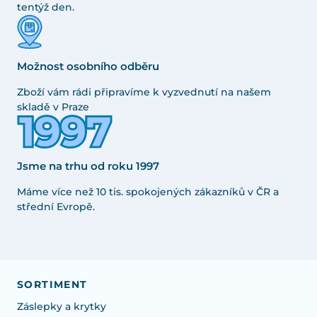
tentýž den.
Možnost osobního odběru
Zboží vám rádi připravíme k vyzvednutí na našem
skladě v Praze
Jsme na trhu od roku 1997
Máme více než 10 tis. spokojených zákazníků v ČR a
střední Evropě.
SORTIMENT
Záslepky a krytky