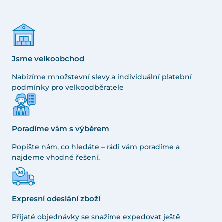
Jsme velkoobchod
Nabízíme množstevní slevy a individuální platební
podmínky pro velkoodběratele
Poradíme vám s výběrem
Popište nám, co hledáte – rádi vám poradíme a
najdeme vhodné řešení.
Expresní odeslání zboží
Přijaté objednávky se snažíme expedovat ještě