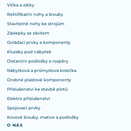
Víčka a zátky
Rektifikační nohy a šrouby
Stavitelné nohy ke strojům
Záslepky se závitem
Ovládací prvky a komponenty
Kluzáky pod nábytek
Distanční podložky a rozpěry
Nábytková a průmyslová kolečka
Drobné plastové komponenty
Příslušenství ke stavbě plotů
Elektro příslušenství
Spojovací prvky
Kovové šrouby, matice a podložky
O NÁS