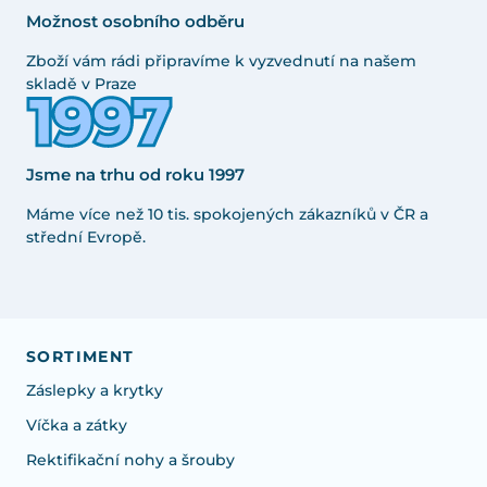
Možnost osobního odběru
Zboží vám rádi připravíme k vyzvednutí na našem
skladě v Praze
Jsme na trhu od roku 1997
Máme více než 10 tis. spokojených zákazníků v ČR a
střední Evropě.
SORTIMENT
Záslepky a krytky
Víčka a zátky
Rektifikační nohy a šrouby