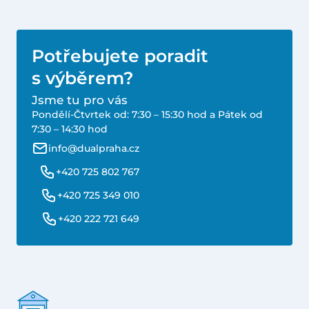
Potřebujete poradit
s výběrem?
Jsme tu pro vás
Pondělí-Čtvrtek od: 7:30 – 15:30 hod a Pátek od
7:30 – 14:30 hod
info@dualpraha.cz
+420 725 802 767
+420 725 349 010
+420 222 721 649