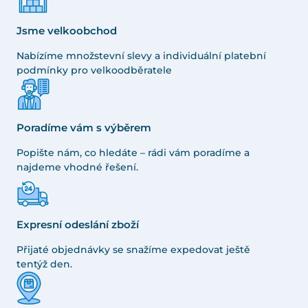
Jsme velkoobchod
Nabízíme množstevní slevy a individuální platební
podmínky pro velkoodběratele
Poradíme vám s výběrem
Popište nám, co hledáte – rádi vám poradíme a
najdeme vhodné řešení.
Expresní odeslání zboží
Přijaté objednávky se snažíme expedovat ještě
tentýž den.