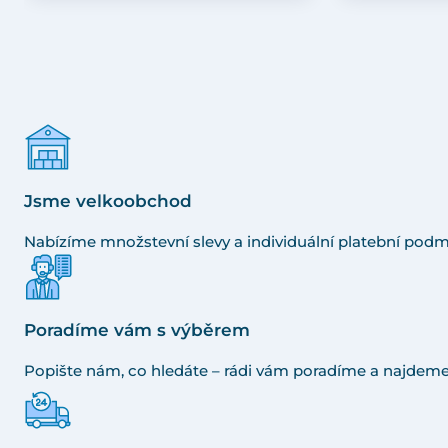
Jsme velkoobchod
Nabízíme množstevní slevy a individuální platební podm
Poradíme vám s výběrem
Popište nám, co hledáte – rádi vám poradíme a najdeme