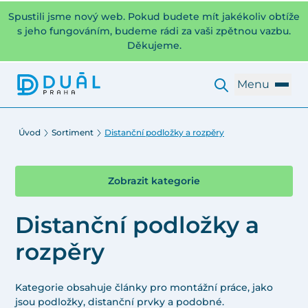
Spustili jsme nový web. Pokud budete mít jakékoliv obtíže
s jeho fungováním, budeme rádi za vaši zpětnou vazbu.
Děkujeme.
Menu
Úvod
Sortiment
Distanční podložky a rozpěry
Zobrazit kategorie
Distanční podložky a
rozpěry
Kategorie obsahuje články pro montážní práce, jako
jsou podložky, distanční prvky a podobné.