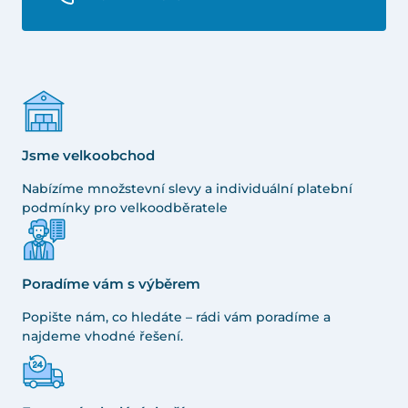
Jsme velkoobchod
Nabízíme množstevní slevy a individuální platební
podmínky pro velkoodběratele
Poradíme vám s výběrem
Popište nám, co hledáte – rádi vám poradíme a
najdeme vhodné řešení.