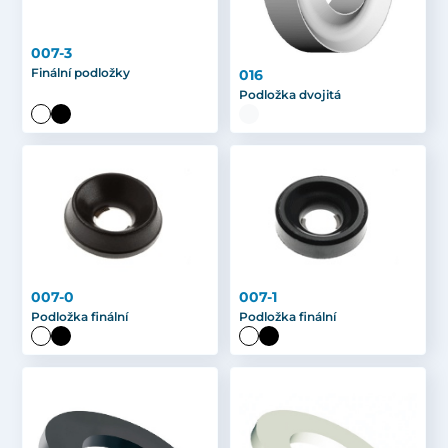
007-3
Finální podložky
016
Podložka dvojitá
007-0
007-1
Podložka finální
Podložka finální