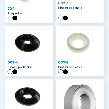
007-2
Finální podložka
704
Rozpěrka
007-4
007-5
Finální podložka
Finální podložka