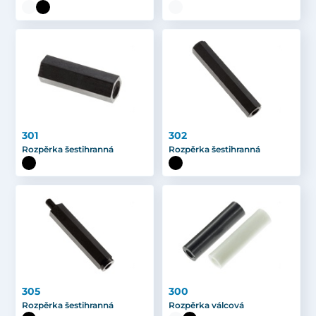
301
302
Rozpěrka šestihranná
Rozpěrka šestihranná
305
300
Rozpěrka šestihranná
Rozpěrka válcová