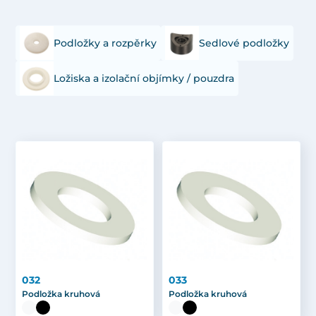
Podložky a rozpěrky
Sedlové podložky
Ložiska a izolační objímky / pouzdra
032
033
Podložka kruhová
Podložka kruhová