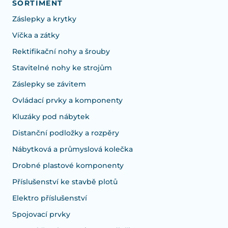
SORTIMENT
Záslepky a krytky
Víčka a zátky
Rektifikační nohy a šrouby
Stavitelné nohy ke strojům
Záslepky se závitem
Ovládací prvky a komponenty
Kluzáky pod nábytek
Distanční podložky a rozpěry
Nábytková a průmyslová kolečka
Drobné plastové komponenty
Příslušenství ke stavbě plotů
Elektro příslušenství
Spojovací prvky