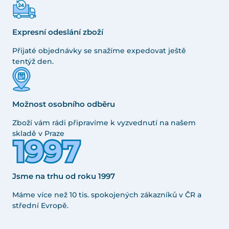
Expresní odeslání zboží
Přijaté objednávky se snažíme expedovat ještě
tentýž den.
Možnost osobního odběru
Zboží vám rádi připravíme k vyzvednutí na našem
skladě v Praze
Jsme na trhu od roku 1997
Máme více než 10 tis. spokojených zákazníků v ČR a
střední Evropě.