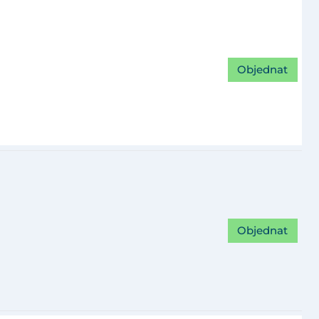
Objednat
Objednat