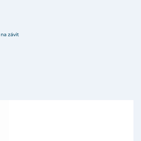
na závit