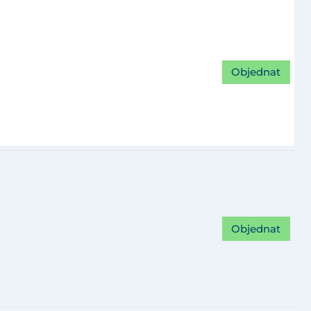
Objednat
Objednat