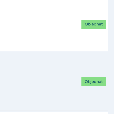
Objednat
Objednat