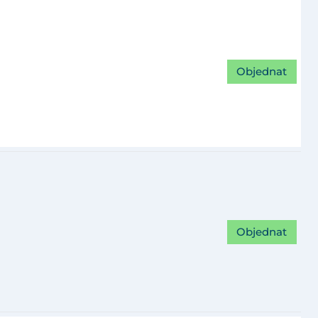
Objednat
Objednat