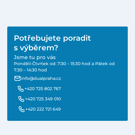
Potřebujete poradit
s výběrem?
Jsme tu pro vás
Pondělí-Čtvrtek od: 7:30 – 15:30 hod a Pátek od
7:30 – 14:30 hod
info@dualpraha.cz
+420 725 802 767
+420 725 349 010
+420 222 721 649