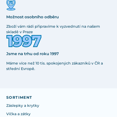
Možnost osobního odběru
Zboží vám rádi připravíme k vyzvednutí na našem
skladě v Praze
Jsme na trhu od roku 1997
Máme více než 10 tis. spokojených zákazníků v ČR a
střední Evropě.
SORTIMENT
Záslepky a krytky
Víčka a zátky