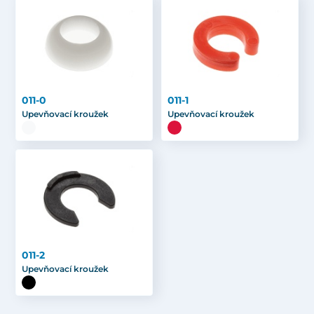
011-0
011-1
Upevňovací kroužek
Upevňovací kroužek
011-2
Upevňovací kroužek