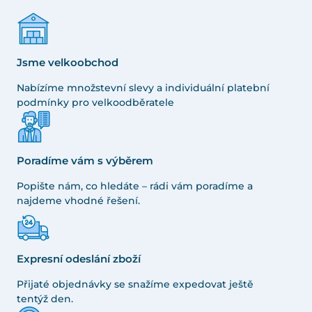
Jsme velkoobchod
Nabízíme množstevní slevy a individuální platební
podmínky pro velkoodběratele
Poradíme vám s výběrem
Popište nám, co hledáte – rádi vám poradíme a
najdeme vhodné řešení.
Expresní odeslání zboží
Přijaté objednávky se snažíme expedovat ještě
tentýž den.