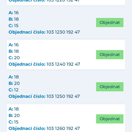
Objednací číslo:
103 1220 192 47
A:
16
B:
18
Objednat
C:
15
Objednací číslo:
103 1230 192 47
A:
16
B:
18
Objednat
C:
20
Objednací číslo:
103 1240 192 47
A:
18
B:
20
Objednat
C:
12
Objednací číslo:
103 1250 192 47
A:
18
B:
20
Objednat
C:
15
Objednací číslo:
103 1260 192 47