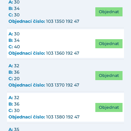
A:
30
B:
34
Objednat
C:
30
Objednací číslo:
103 1350 192 47
A:
30
B:
34
Objednat
C:
40
Objednací číslo:
103 1360 192 47
A:
32
B:
36
Objednat
C:
20
Objednací číslo:
103 1370 192 47
A:
32
B:
36
Objednat
C:
30
Objednací číslo:
103 1380 192 47
A:
35