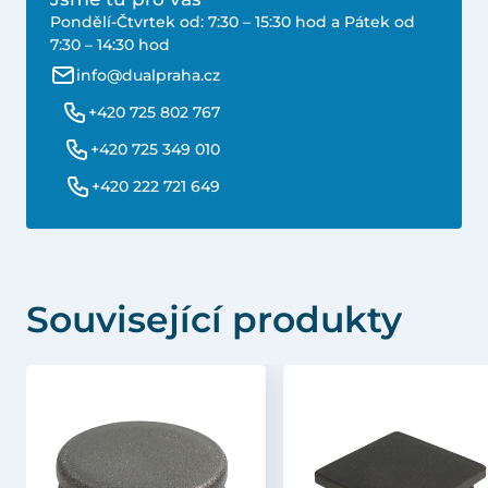
Pondělí-Čtvrtek od: 7:30 – 15:30 hod a Pátek od
7:30 – 14:30 hod
info@dualpraha.cz
+420 725 802 767
+420 725 349 010
+420 222 721 649
Související produkty