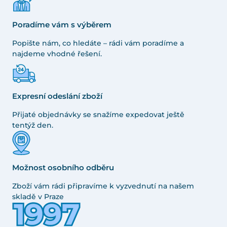
Poradíme vám s výběrem
Popište nám, co hledáte – rádi vám poradíme a
najdeme vhodné řešení.
Expresní odeslání zboží
Přijaté objednávky se snažíme expedovat ještě
tentýž den.
Možnost osobního odběru
Zboží vám rádi připravíme k vyzvednutí na našem
skladě v Praze