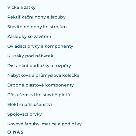
Víčka a zátky
Rektifikační nohy a šrouby
Stavitelné nohy ke strojům
Záslepky se závitem
Ovládací prvky a komponenty
Kluzáky pod nábytek
Distanční podložky a rozpěry
Nábytková a průmyslová kolečka
Drobné plastové komponenty
Příslušenství ke stavbě plotů
Elektro příslušenství
Spojovací prvky
Kovové šrouby, matice a podložky
O NÁS