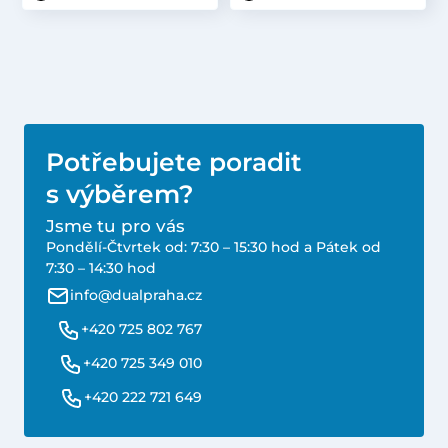
Potřebujete poradit
s výběrem?
Jsme tu pro vás
Pondělí-Čtvrtek od: 7:30 – 15:30 hod a Pátek od
7:30 – 14:30 hod
info@dualpraha.cz
+420 725 802 767
+420 725 349 010
+420 222 721 649