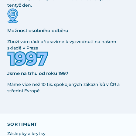
tentýž den.
Možnost osobního odběru
Zboží vám rádi připravíme k vyzvednutí na našem
skladě v Praze
Jsme na trhu od roku 1997
Máme více než 10 tis. spokojených zákazníků v ČR a
střední Evropě.
SORTIMENT
Záslepky a krytky