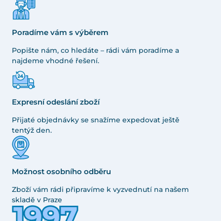
Poradíme vám s výběrem
Popište nám, co hledáte – rádi vám poradíme a
najdeme vhodné řešení.
Expresní odeslání zboží
Přijaté objednávky se snažíme expedovat ještě
tentýž den.
Možnost osobního odběru
Zboží vám rádi připravíme k vyzvednutí na našem
skladě v Praze