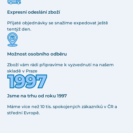
Expresní odeslání zboží
Přijaté objednávky se snažíme expedovat ještě
tentýž den.
Možnost osobního odběru
Zboží vám rádi připravíme k vyzvednutí na našem
skladě v Praze
Jsme na trhu od roku 1997
Máme více než 10 tis. spokojených zákazníků v ČR a
střední Evropě.