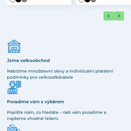
Jsme velkoobchod
Nabízíme množstevní slevy a individuální platební
podmínky pro velkoodběratele
Poradíme vám s výběrem
Popište nám, co hledáte – rádi vám poradíme a
najdeme vhodné řešení.