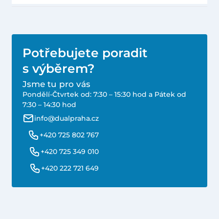
Potřebujete poradit
s výběrem?
Jsme tu pro vás
Pondělí-Čtvrtek od: 7:30 – 15:30 hod a Pátek od
7:30 – 14:30 hod
info@dualpraha.cz
+420 725 802 767
+420 725 349 010
+420 222 721 649