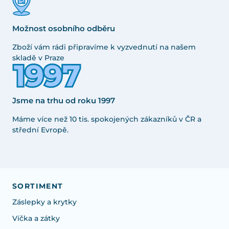
Možnost osobního odběru
Zboží vám rádi připravíme k vyzvednutí na našem
skladě v Praze
Jsme na trhu od roku 1997
Máme více než 10 tis. spokojených zákazníků v ČR a
střední Evropě.
SORTIMENT
Záslepky a krytky
Víčka a zátky