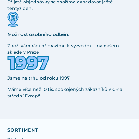
Přijaté objednávky se snažíme expedovat ještě
tentýž den.
Možnost osobního odběru
Zboží vám rádi připravíme k vyzvednutí na našem
skladě v Praze
Jsme na trhu od roku 1997
Máme více než 10 tis. spokojených zákazníků v ČR a
střední Evropě.
SORTIMENT