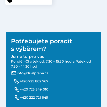
Potřebujete poradit
s výběrem?
Jsme tu pro vás
Pondělí-Čtvrtek od: 7:30 – 15:30 hod a Pátek od
7:30 – 14:30 hod
info@dualpraha.cz
+420 725 802 767
+420 725 349 010
+420 222 721 649