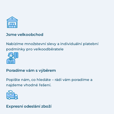
Jsme velkoobchod
Nabízíme množstevní slevy a individuální platební
podmínky pro velkoodběratele
Poradíme vám s výběrem
Popište nám, co hledáte – rádi vám poradíme a
najdeme vhodné řešení.
Expresní odeslání zboží