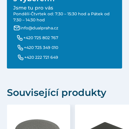
Jsme tu pro vás
Pondělí-Čtvrtek od: 7:30 – 15:30 hod a Pátek od
7:30 – 14:30 hod
info@dualpraha.cz
+420 725 802 767
+420 725 349 010
+420 222 721 649
Související produkty