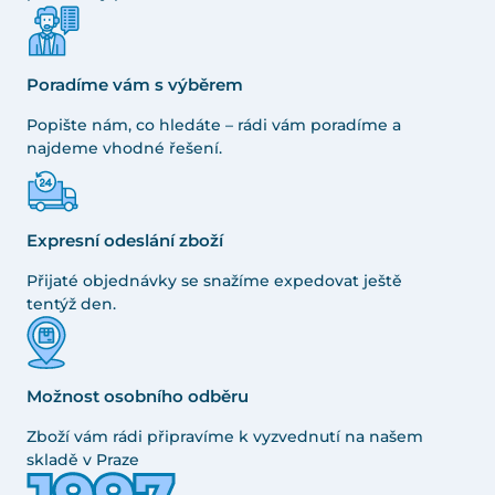
Poradíme vám s výběrem
Popište nám, co hledáte – rádi vám poradíme a
najdeme vhodné řešení.
Expresní odeslání zboží
Přijaté objednávky se snažíme expedovat ještě
tentýž den.
Možnost osobního odběru
Zboží vám rádi připravíme k vyzvednutí na našem
skladě v Praze