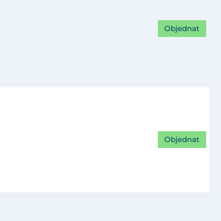
Objednat
Objednat