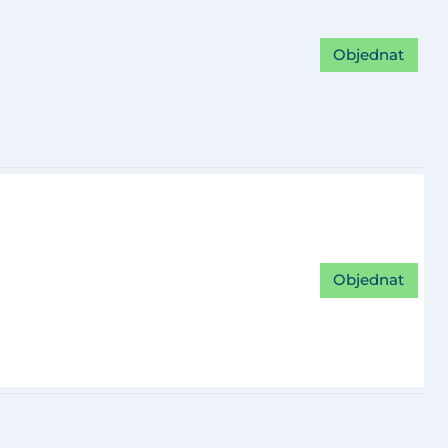
Objednat
Objednat