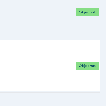
Objednat
Objednat