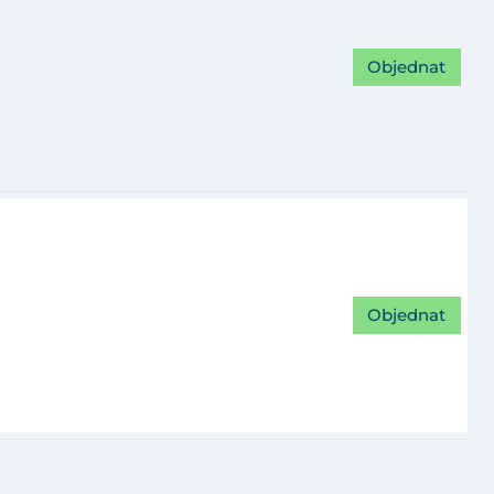
Objednat
Objednat