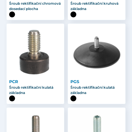
Šroub rektifikační chromová
Šroub rektifikační kruhová
dosedací plocha
základna
PCR
PGS
Šroub rektifikační kulatá
Šroub rektifikační kulatá
základna
základna