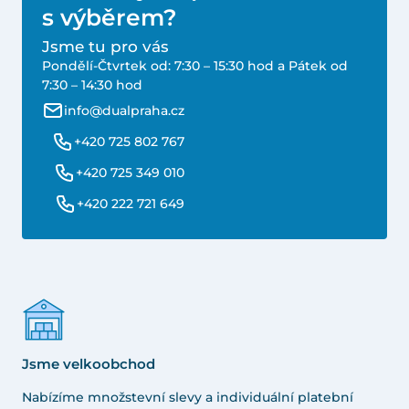
s výběrem?
Jsme tu pro vás
Pondělí-Čtvrtek od: 7:30 – 15:30 hod a Pátek od
7:30 – 14:30 hod
info@dualpraha.cz
+420 725 802 767
+420 725 349 010
+420 222 721 649
Jsme velkoobchod
Nabízíme množstevní slevy a individuální platební