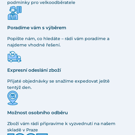
podmínky pro velkoodběratele
Poradíme vám s výběrem
Popište nám, co hledáte – rádi vám poradíme a
najdeme vhodné řešení.
Expresní odeslání zboží
Přijaté objednávky se snažíme expedovat ještě
tentýž den.
Možnost osobního odběru
Zboží vám rádi připravíme k vyzvednutí na našem
skladě v Praze