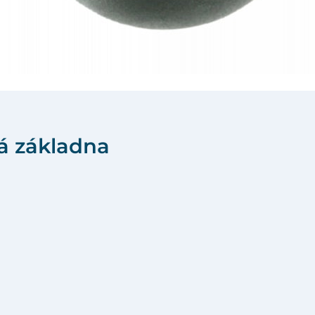
tá základna