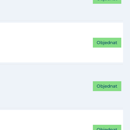
Objednat
Objednat
Objednat