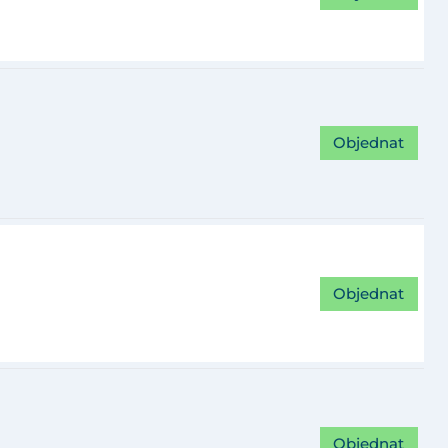
Objednat
Objednat
Objednat