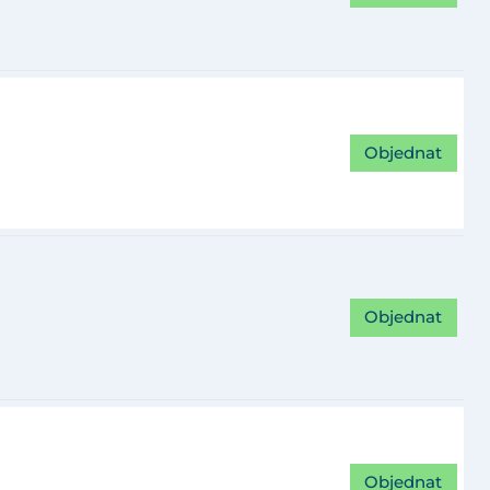
Objednat
Objednat
Objednat