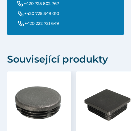
+420 725 802 767
+420 725 349 010
+420 222 721 649
Související produkty