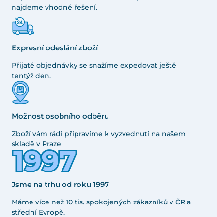
najdeme vhodné řešení.
Expresní odeslání zboží
Přijaté objednávky se snažíme expedovat ještě
tentýž den.
Možnost osobního odběru
Zboží vám rádi připravíme k vyzvednutí na našem
skladě v Praze
Jsme na trhu od roku 1997
Máme více než 10 tis. spokojených zákazníků v ČR a
střední Evropě.