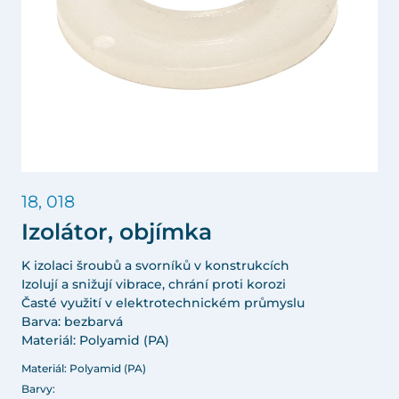
18, 018
Izolátor, objímka
K izolaci šroubů a svorníků v konstrukcích
Izolují a snižují vibrace, chrání proti korozi
Časté využití v elektrotechnickém průmyslu
Barva: bezbarvá
Materiál: Polyamid (PA)
Materiál: Polyamid (PA)
Barvy: