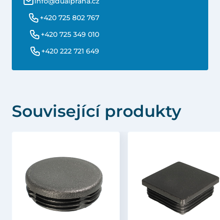
info@dualpraha.cz
+420 725 802 767
+420 725 349 010
+420 222 721 649
Související produkty