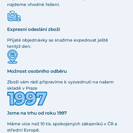
najdeme vhodné řešení.
Expresní odeslání zboží
Přijaté objednávky se snažíme expedovat ještě
tentýž den.
Možnost osobního odběru
Zboží vám rádi připravíme k vyzvednutí na našem
skladě v Praze
Jsme na trhu od roku 1997
Máme více než 10 tis. spokojených zákazníků v ČR a
střední Evropě.