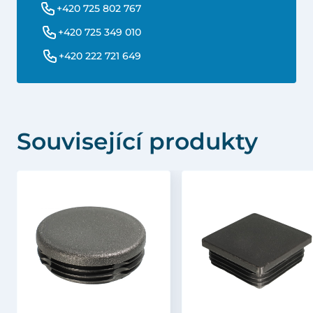
+420 725 802 767
+420 725 349 010
+420 222 721 649
Související produkty