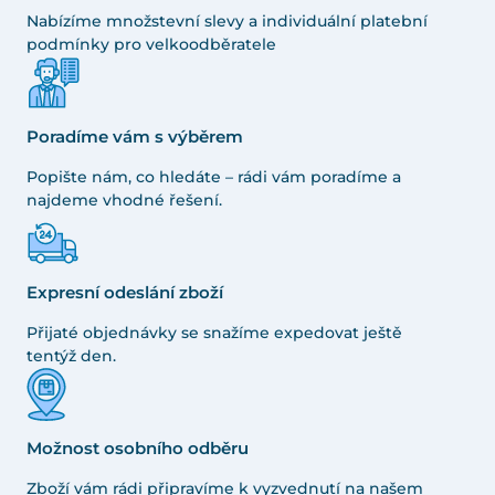
Nabízíme množstevní slevy a individuální platební
podmínky pro velkoodběratele
Poradíme vám s výběrem
Popište nám, co hledáte – rádi vám poradíme a
najdeme vhodné řešení.
Expresní odeslání zboží
Přijaté objednávky se snažíme expedovat ještě
tentýž den.
Možnost osobního odběru
Zboží vám rádi připravíme k vyzvednutí na našem