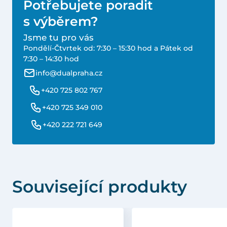
Potřebujete poradit
s výběrem?
Jsme tu pro vás
Pondělí-Čtvrtek od: 7:30 – 15:30 hod a Pátek od
7:30 – 14:30 hod
info@dualpraha.cz
+420 725 802 767
+420 725 349 010
+420 222 721 649
Související produkty