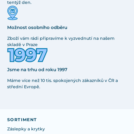
tentýž den.
Možnost osobního odběru
Zboží vám rádi připravíme k vyzvednutí na našem
skladě v Praze
Jsme na trhu od roku 1997
Máme více než 10 tis. spokojených zákazníků v ČR a
střední Evropě.
SORTIMENT
Záslepky a krytky