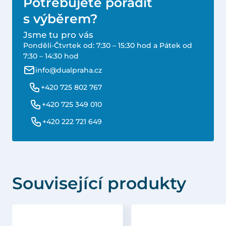
Potřebujete poradit
s výběrem?
Jsme tu pro vás
Pondělí-Čtvrtek od: 7:30 – 15:30 hod a Pátek od
7:30 – 14:30 hod
info@dualpraha.cz
+420 725 802 767
+420 725 349 010
+420 222 721 649
Související produkty