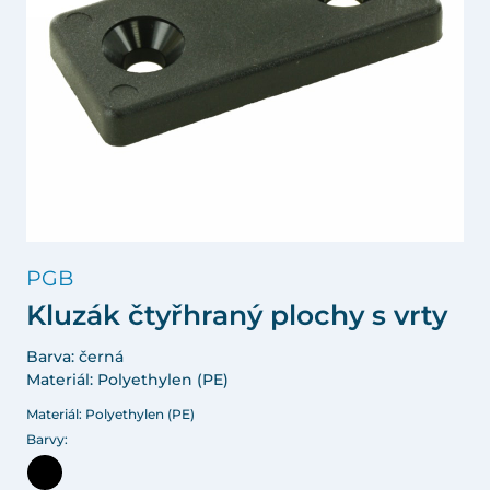
PGB
Kluzák čtyřhraný plochy s vrty
Barva: černá
Materiál: Polyethylen (PE)
Materiál: Polyethylen (PE)
Barvy: