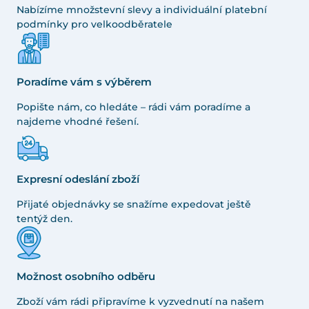
Nabízíme množstevní slevy a individuální platební
podmínky pro velkoodběratele
Poradíme vám s výběrem
Popište nám, co hledáte – rádi vám poradíme a
najdeme vhodné řešení.
Expresní odeslání zboží
Přijaté objednávky se snažíme expedovat ještě
tentýž den.
Možnost osobního odběru
Zboží vám rádi připravíme k vyzvednutí na našem