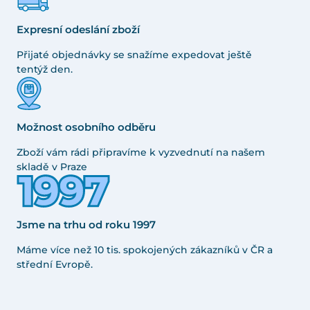
Expresní odeslání zboží
Přijaté objednávky se snažíme expedovat ještě
tentýž den.
Možnost osobního odběru
Zboží vám rádi připravíme k vyzvednutí na našem
skladě v Praze
Jsme na trhu od roku 1997
Máme více než 10 tis. spokojených zákazníků v ČR a
střední Evropě.