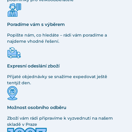
Poradíme vám s výběrem
Popište nám, co hledáte – rádi vám poradíme a
najdeme vhodné řešení.
Expresní odeslání zboží
Přijaté objednávky se snažíme expedovat ještě
tentýž den.
Možnost osobního odběru
Zboží vám rádi připravíme k vyzvednutí na našem
skladě v Praze