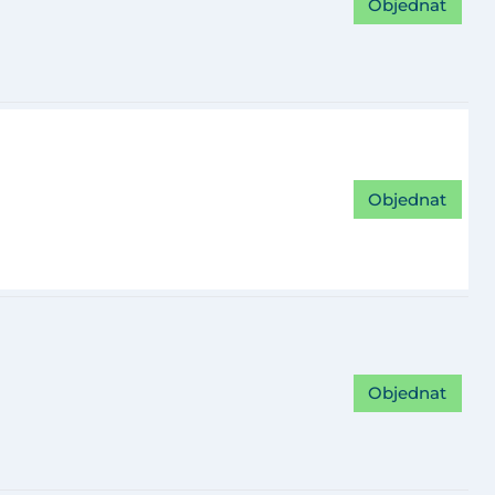
Objednat
Objednat
Objednat