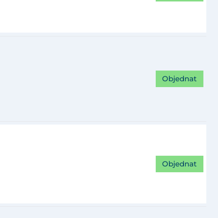
Objednat
Objednat