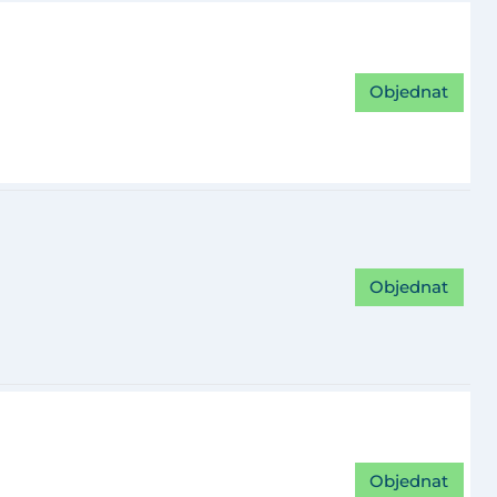
Objednat
Objednat
Objednat