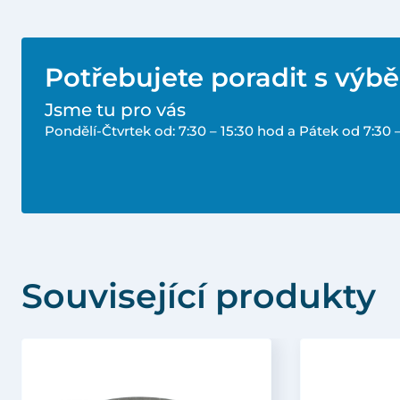
Potřebujete poradit s výb
Jsme tu pro vás
Pondělí-Čtvrtek od: 7:30 – 15:30 hod a Pátek od 7:30 
Související produkty