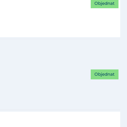
Objednat
Objednat