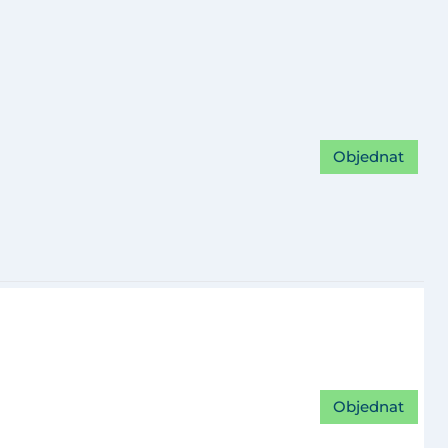
Objednat
Objednat